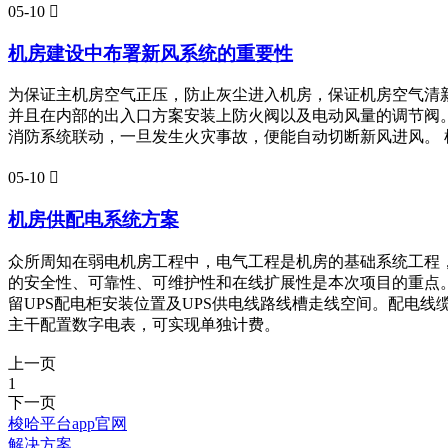
05-10

机房建设中布署新风系统的重要性
为保证主机房空气正压，防止灰尘进入机房，保证机房空气清
并且在内部的出入口方案安装上防火阀以及电动风量的调节阀。
消防系统联动，一旦发生火灾事故，便能自动切断新风进风。
05-10

机房供配电系统方案
众所周知在弱电机房工程中，电气工程是机房的基础系统工程
的安全性、可靠性、可维护性和在线扩展性是本次项目的重点
留UPS配电柜安装位置及UPS供电线路线槽走线空间。配电
主干配置数字电表，可实现单独计费。
上一页
1
下一页
梭哈平台app官网
解决方案