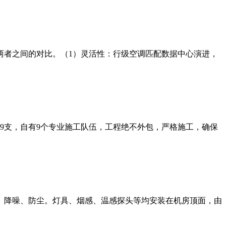
两者之间的对比。（1）灵活性：行级空调匹配数据中心演进，
师9支，自有9个专业施工队伍，工程绝不外包，严格施工，确保
、降噪、防尘。灯具、烟感、温感探头等均安装在机房顶面，由