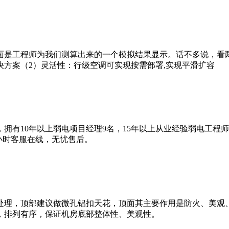
面是工程师为我们测算出来的一个模拟结果显示。话不多说，看
方案（2）灵活性：行级空调可实现按需部署,实现平滑扩容
拥有10年以上弱电项目经理9名，15年以上从业经验弱电工程
4小时客服在线，无忧售后。
处理，顶部建议做微孔铝扣天花，顶面其主要作用是防火、美观
，排列有序，保证机房底部整体性、美观性。