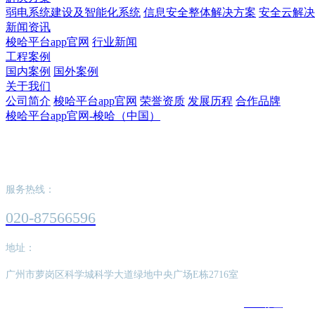
弱电系统建设及智能化系统
信息安全整体解决方案
安全云解决
新闻资讯
梭哈平台app官网
行业新闻
工程案例
国内案例
国外案例
关于我们
公司简介
梭哈平台app官网
荣誉资质
发展历程
合作品牌
梭哈平台app官网-梭哈（中国）
梭哈平台app官网-梭哈（中国）
服务热线：
020-87566596
地址：
广州市萝岗区科学城科学大道绿地中央广场E栋2716室
版权所有：梭哈平台app官网-梭哈（中国）
SEO标签