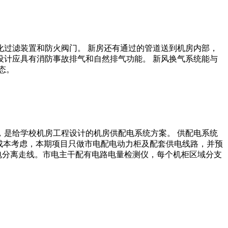
过滤装置和防火阀门。 新房还有通过的管道送到机房内部，
设计应具有消防事故排气和自然排气功能。 新风换气系统能与
态。
是给学校机房工程设计的机房供配电系统方案。 供配电系统
成本考虑，本期项目只做市电配电动力柜及配套供电线路，并预
电分离走线。市电主干配有电路电量检测仪，每个机柜区域分支