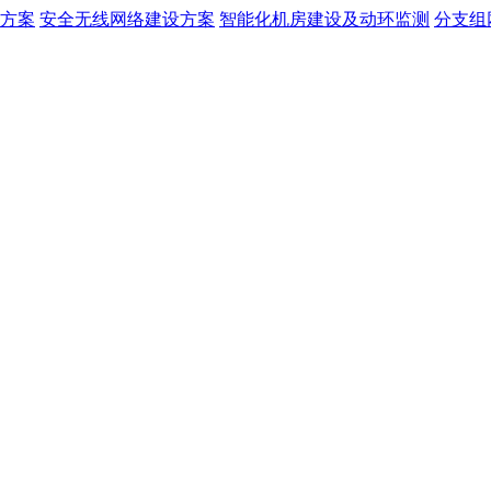
方案
安全无线网络建设方案
智能化机房建设及动环监测
分支组