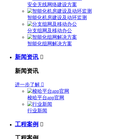
安全无线网络建设方案
智能化机房建设及动环监测
分支组网及移动办公
智能化组网解决方案
新闻资讯

新闻资讯
进一步了解

梭哈平台app官网
行业新闻
工程案例

工程案例