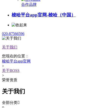
合作品牌
梭哈平台app官网-梭哈（中国）
020-87566596
关于我们
您现在的位置：
梭哈平台app官网
>
关于BOSS
>
荣誉资质
关于我们
全部分类
