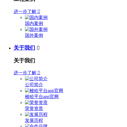
进一步了解

国内案例
国外案例
关于我们

关于我们
进一步了解

公司简介
梭哈平台app官网
荣誉资质
发展历程