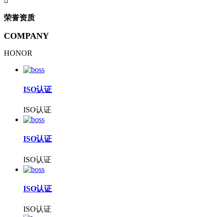

荣誉资质
COMPANY
HONOR
ISO认证
ISO认证
ISO认证
ISO认证
ISO认证
ISO认证